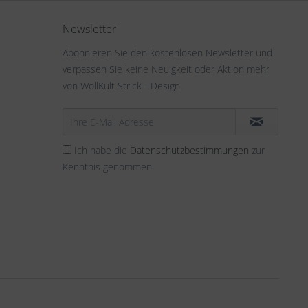
Newsletter
Abonnieren Sie den kostenlosen Newsletter und
verpassen Sie keine Neuigkeit oder Aktion mehr
von WollKult Strick - Design.
Ich habe die
Datenschutzbestimmungen
zur
Kenntnis genommen.