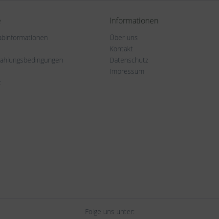
e
Informationen
rabinformationen
Über uns
Kontakt
Zahlungsbedingungen
Datenschutz
Impressum
t
Folge uns unter: