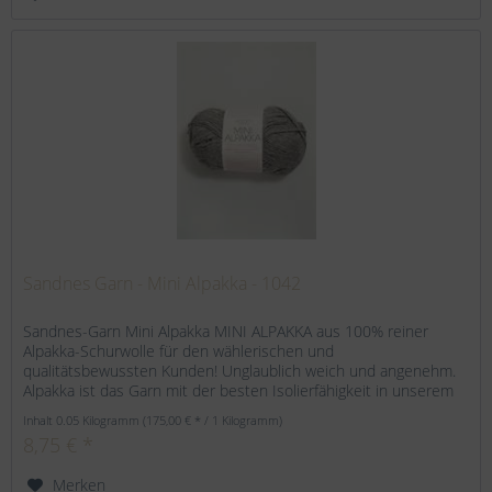
Sandnes Garn - Mini Alpakka - 1042
Sandnes-Garn Mini Alpakka MINI ALPAKKA aus 100% reiner
Alpakka-Schurwolle für den wählerischen und
qualitätsbewussten Kunden! Unglaublich weich und angenehm.
Alpakka ist das Garn mit der besten Isolierfähigkeit in unserem
Sortiment....
Inhalt
0.05 Kilogramm
(175,00 € * / 1 Kilogramm)
8,75 € *
Merken