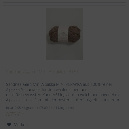
Sandnes Garn - Mini Alpakka - 3151
Sandnes-Garn Mini Alpakka MINI ALPAKKA aus 100% reiner
Alpakka-Schurwolle für den wählerischen und
qualitätsbewussten Kunden! Unglaublich weich und angenehm.
Alpakka ist das Garn mit der besten Isolierfähigkeit in unserem
Sortiment....
Inhalt
0.05 Kilogramm
(175,00 € * / 1 Kilogramm)
8,75 € *
Merken