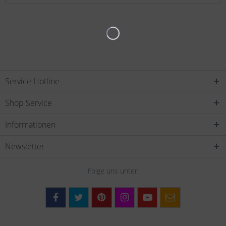
Service Hotline
Shop Service
Informationen
Newsletter
Folge uns unter: