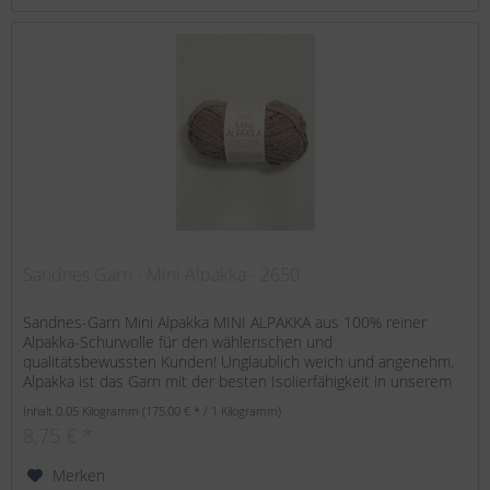
Sandnes Garn - Mini Alpakka - 2650
Sandnes-Garn Mini Alpakka MINI ALPAKKA aus 100% reiner
Alpakka-Schurwolle für den wählerischen und
qualitätsbewussten Kunden! Unglaublich weich und angenehm.
Alpakka ist das Garn mit der besten Isolierfähigkeit in unserem
Sortiment....
Inhalt
0.05 Kilogramm
(175,00 € * / 1 Kilogramm)
8,75 € *
Merken