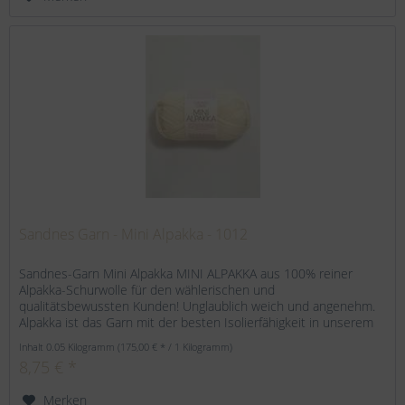
Sandnes Garn - Mini Alpakka - 1012
Sandnes-Garn Mini Alpakka MINI ALPAKKA aus 100% reiner
Alpakka-Schurwolle für den wählerischen und
qualitätsbewussten Kunden! Unglaublich weich und angenehm.
Alpakka ist das Garn mit der besten Isolierfähigkeit in unserem
Sortiment....
Inhalt
0.05 Kilogramm
(175,00 € * / 1 Kilogramm)
8,75 € *
Merken