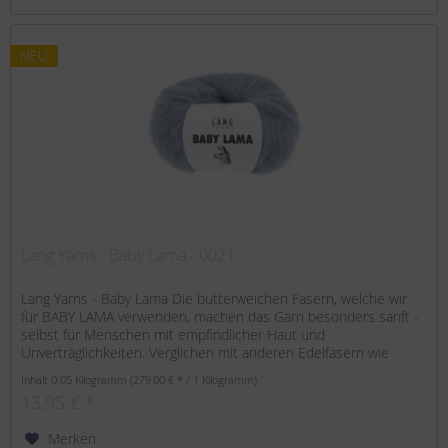
NEU
Lang Yarns - Baby Lama - 0021
Lang Yarns - Baby Lama Die butterweichen Fasern, welche wir
für BABY LAMA verwenden, machen das Garn besonders sanft -
selbst für Menschen mit empfindlicher Haut und
Unverträglichkeiten. Verglichen mit anderen Edelfasern wie
Alpaka oder...
Inhalt
0.05 Kilogramm
(279,00 € * / 1 Kilogramm)
13,95 € *
Merken