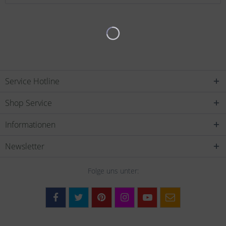
Service Hotline
Shop Service
Informationen
Newsletter
Folge uns unter: