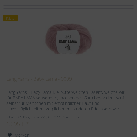
NEU
Lang Yarns - Baby Lama - 0009
Lang Yarns - Baby Lama Die butterweichen Fasern, welche wir
für BABY LAMA verwenden, machen das Garn besonders sanft -
selbst für Menschen mit empfindlicher Haut und
Unverträglichkeiten. Verglichen mit anderen Edelfasern wie
Alpaka oder...
Inhalt
0.05 Kilogramm
(279,00 € * / 1 Kilogramm)
13,95 € *
Merken