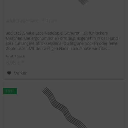
addiCrasySnake - 3,0 mm
addiCraSySnake Lace Nadelspiel Sicherer Halt für lockere
Maschen. Die ergonomische Form liegt angenehm in der Hand -
ideal für längere Stricksessions. Ob filigrane Socken oder feine
Zopfmuster. Mit den welligen Nadeln addiSnake wird das...
Inhalt
1 Stück
8,95 € *
Merken
TIPP!