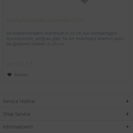
Strumpfstricknadel Aluminium 23 cm
Strumpfstricknadeln Aluminium in 23 cm Aus hochwertigem
Aluminiumrohr, perlgrau, glatt, für ein müheloses Arbeiten auch
bei größeren Stärken. in 23 cm.
ab 9,25 € *
Merken
Service Hotline
Shop Service
Informationen