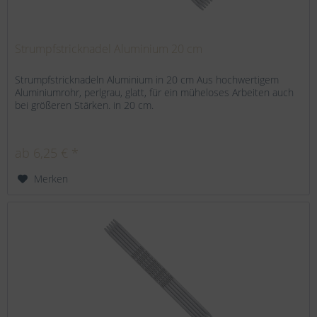
Strumpfstricknadel Aluminium 20 cm
Strumpfstricknadeln Aluminium in 20 cm Aus hochwertigem
Aluminiumrohr, perlgrau, glatt, für ein müheloses Arbeiten auch
bei größeren Stärken. in 20 cm.
ab 6,25 € *
Merken