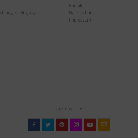
Kontakt
Zahlungsbedingungen
Datenschutz
Impressum
t
Folge uns unter: