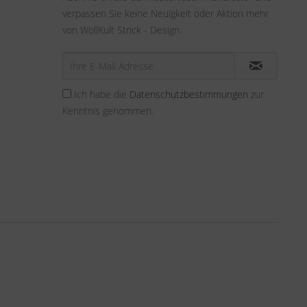
verpassen Sie keine Neuigkeit oder Aktion mehr
von WollKult Strick - Design.
Ich habe die
Datenschutzbestimmungen
zur
Kenntnis genommen.