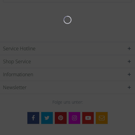
Service Hotline
Shop Service
Informationen
Newsletter
Folge uns unter: