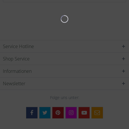
Service Hotline
Shop Service
Informationen
Newsletter
Folge uns unter: