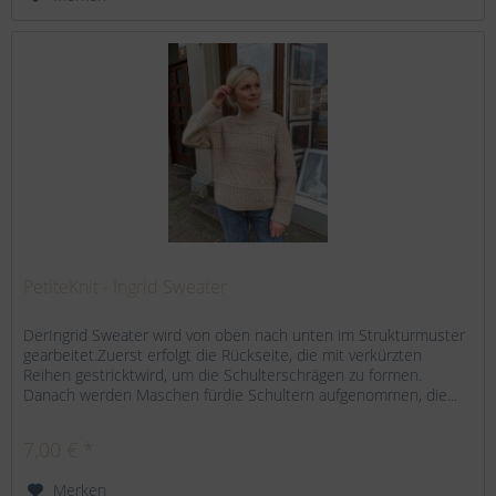
PetiteKnit - Ingrid Sweater
DerIngrid Sweater wird von oben nach unten im Strukturmuster
gearbeitet.Zuerst erfolgt die Rückseite, die mit verkürzten
Reihen gestricktwird, um die Schulterschrägen zu formen.
Danach werden Maschen fürdie Schultern aufgenommen, die...
7,00 € *
Merken