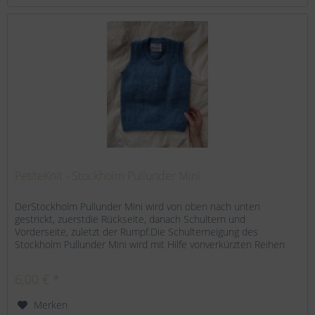
PetiteKnit - Stockholm Pullunder Mini
DerStockholm Pullunder Mini wird von oben nach unten
gestrickt, zuerstdie Rückseite, danach Schultern und
Vorderseite, zuletzt der Rumpf.Die Schulterneigung des
Stockholm Pullunder Mini wird mit Hilfe vonverkürzten Reihen
gearbeitet, so...
6,00 € *
Merken