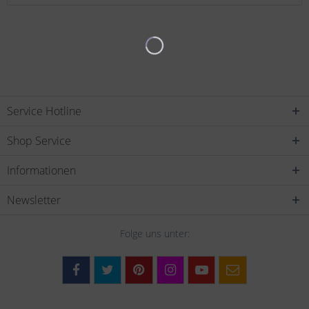
Service Hotline
Shop Service
Informationen
Newsletter
Folge uns unter: