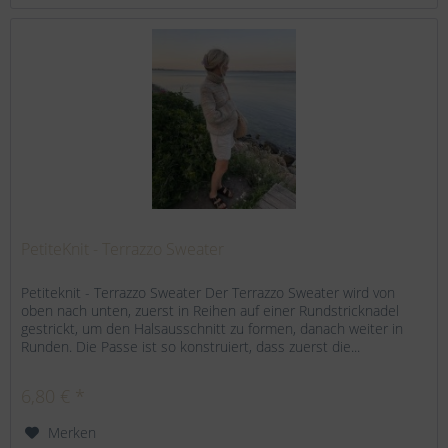
PetiteKnit - Terrazzo Sweater
Petiteknit - Terrazzo Sweater Der Terrazzo Sweater wird von
oben nach unten, zuerst in Reihen auf einer Rundstricknadel
gestrickt, um den Halsausschnitt zu formen, danach weiter in
Runden. Die Passe ist so konstruiert, dass zuerst die...
6,80 € *
Merken