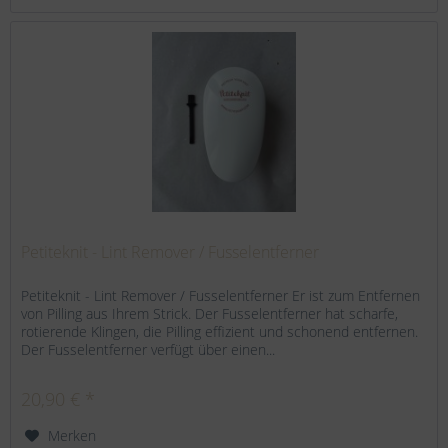
Petiteknit - Lint Remover / Fusselentferner
Petiteknit - Lint Remover / Fusselentferner Er ist zum Entfernen
von Pilling aus Ihrem Strick. Der Fusselentferner hat scharfe,
rotierende Klingen, die Pilling effizient und schonend entfernen.
Der Fusselentferner verfügt über einen...
20,90 € *
Merken