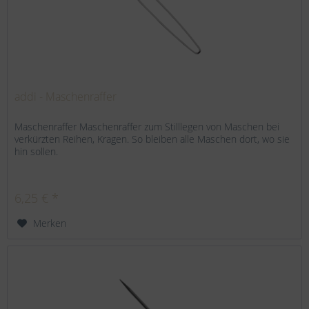
addi - Maschenraffer
Maschenraffer Maschenraffer zum Stilllegen von Maschen bei
verkürzten Reihen, Kragen. So bleiben alle Maschen dort, wo sie
hin sollen.
6,25 € *
Merken