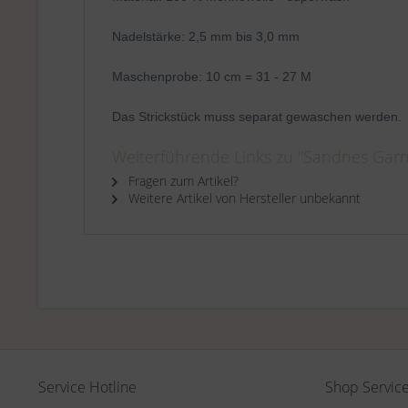
Nadelstärke: 2,5 mm bis 3,0 mm
Maschenprobe: 10 cm = 31 - 27 M
Das Strickstück muss separat gewaschen werden.
Weiterführende Links zu "Sandnes Garn 
Fragen zum Artikel?
Weitere Artikel von Hersteller unbekannt
Service Hotline
Shop Servic