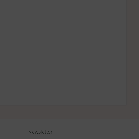
Newsletter