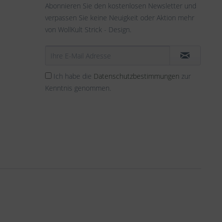
Abonnieren Sie den kostenlosen Newsletter und
verpassen Sie keine Neuigkeit oder Aktion mehr
von WollKult Strick - Design.
Ich habe die
Datenschutzbestimmungen
zur
Kenntnis genommen.