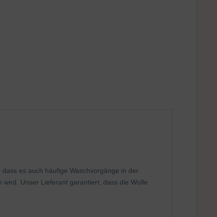
o dass es auch häufige Waschvorgänge in der
rd. Unser Lieferant garantiert, dass die Wolle