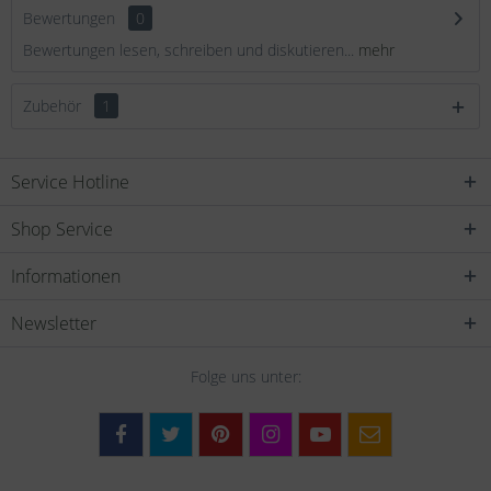
Bewertungen
0
Bewertungen lesen, schreiben und diskutieren...
mehr
Zubehör
1
Service Hotline
Shop Service
Informationen
Newsletter
Folge uns unter: