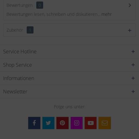
Bewertungen
0
Bewertungen lesen, schreiben und diskutieren...
mehr
Zubehör
1
Service Hotline
Shop Service
Informationen
Newsletter
Folge uns unter: