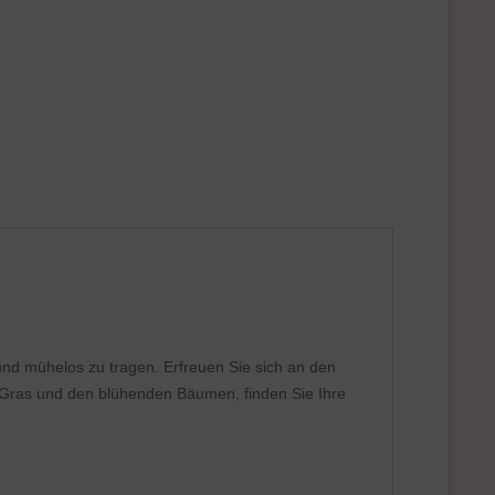
und mühelos zu tragen. Erfreuen Sie sich an den
Gras und den blühenden Bäumen, finden Sie Ihre