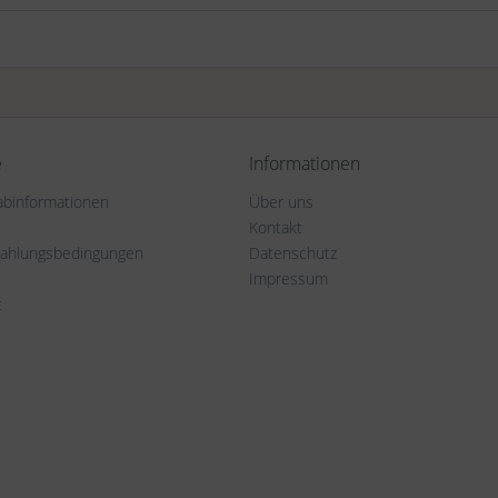
e
Informationen
rabinformationen
Über uns
Kontakt
Zahlungsbedingungen
Datenschutz
Impressum
t