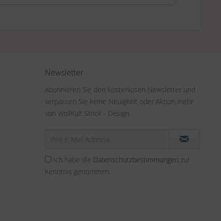
Newsletter
Abonnieren Sie den kostenlosen Newsletter und
verpassen Sie keine Neuigkeit oder Aktion mehr
von WollKult Strick - Design.
Ich habe die
Datenschutzbestimmungen
zur
Kenntnis genommen.