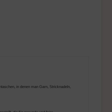
entaschen, in denen man Garn, Stricknadeln,