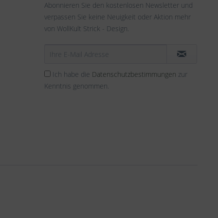
Abonnieren Sie den kostenlosen Newsletter und
verpassen Sie keine Neuigkeit oder Aktion mehr
von WollKult Strick - Design.
Ich habe die
Datenschutzbestimmungen
zur
Kenntnis genommen.