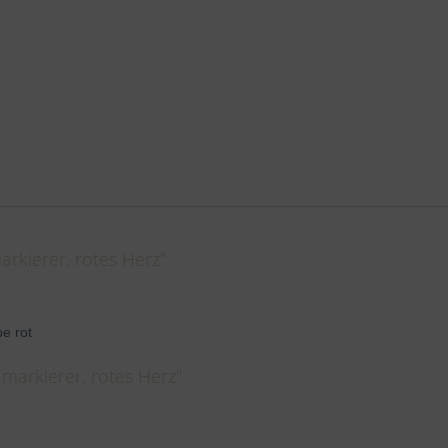
kierer, rotes Herz"
e rot
markierer, rotes Herz"