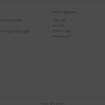
e
Informationen
rabinformationen
Über uns
Kontakt
Zahlungsbedingungen
Datenschutz
Impressum
t
Folge uns unter: