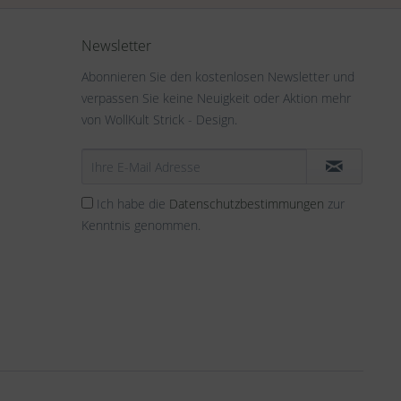
Newsletter
Abonnieren Sie den kostenlosen Newsletter und
verpassen Sie keine Neuigkeit oder Aktion mehr
von WollKult Strick - Design.
Ich habe die
Datenschutzbestimmungen
zur
Kenntnis genommen.