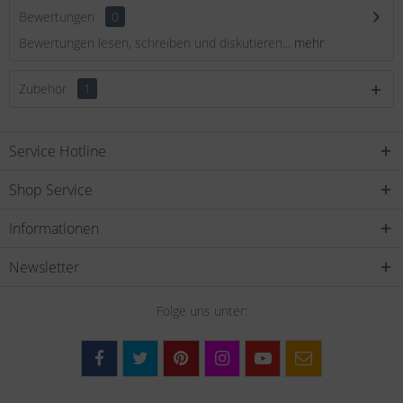
Bewertungen
0
Bewertungen lesen, schreiben und diskutieren...
mehr
Zubehör
1
Service Hotline
Shop Service
Informationen
Newsletter
Folge uns unter: