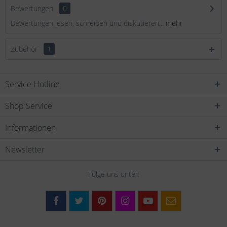
Bewertungen
0
Bewertungen lesen, schreiben und diskutieren...
mehr
Zubehör
1
Service Hotline
Shop Service
Informationen
Newsletter
Folge uns unter: