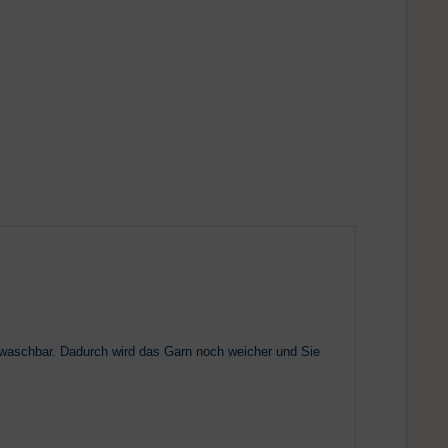
waschbar. Dadurch wird das Garn noch weicher und Sie