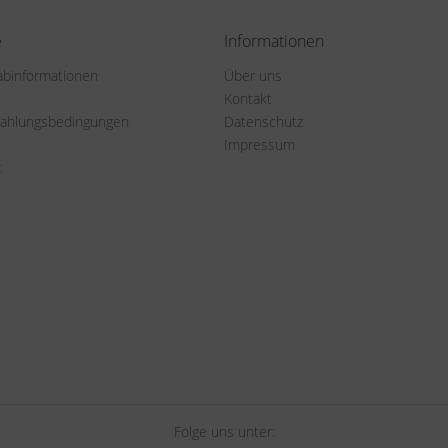
e
Informationen
rabinformationen
Über uns
Kontakt
Zahlungsbedingungen
Datenschutz
Impressum
t
Folge uns unter: