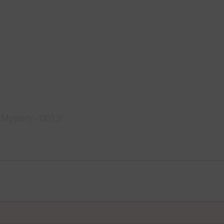
 Mystery - 0013"