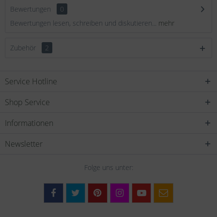
Bewertungen
0
Bewertungen lesen, schreiben und diskutieren...
mehr
Zubehör
2
Service Hotline
Shop Service
Informationen
Newsletter
Folge uns unter: