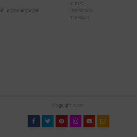
Kontakt
Zahlungsbedingungen
Datenschutz
Impressum
t
Folge uns unter: