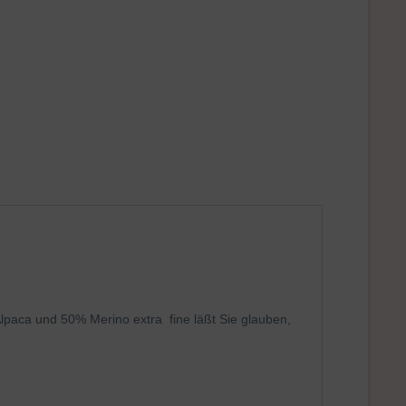
paca und 50% Merino extra fine läßt Sie glauben,