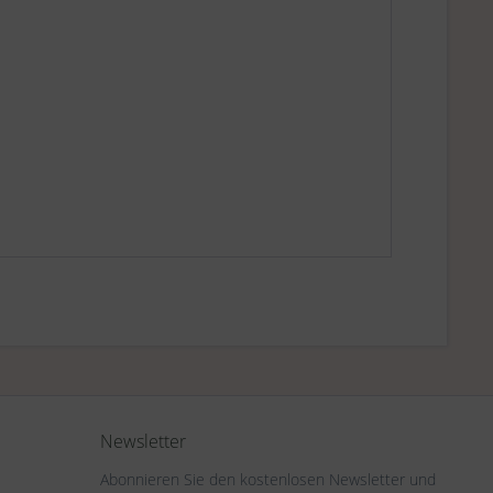
Newsletter
Abonnieren Sie den kostenlosen Newsletter und