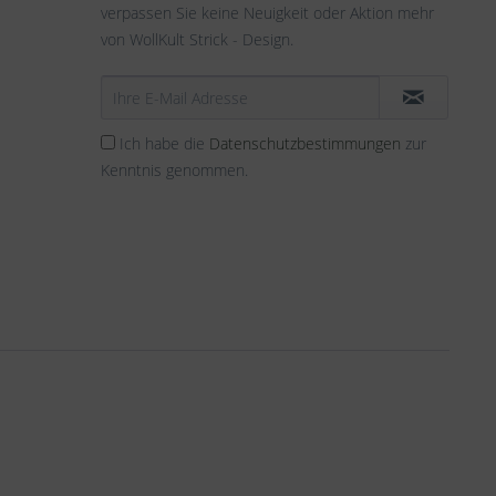
verpassen Sie keine Neuigkeit oder Aktion mehr
von WollKult Strick - Design.
Ich habe die
Datenschutzbestimmungen
zur
Kenntnis genommen.