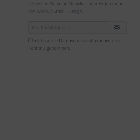
verpassen Sie keine Neuigkeit oder Aktion mehr
von WollKult Strick - Design.
Ich habe die
Datenschutzbestimmungen
zur
Kenntnis genommen.