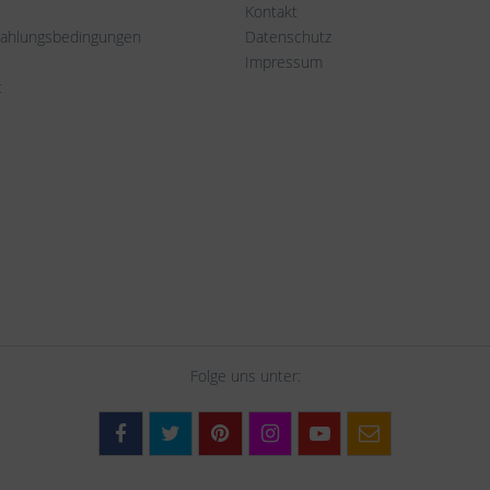
Kontakt
Zahlungsbedingungen
Datenschutz
Impressum
t
Folge uns unter: