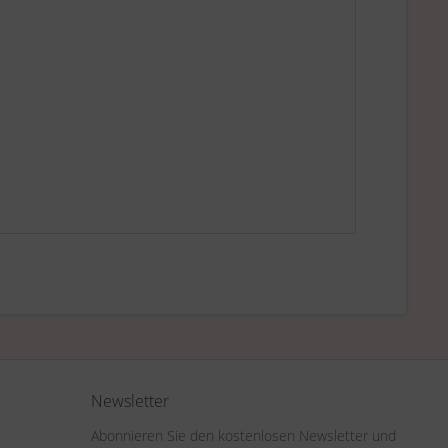
Newsletter
Abonnieren Sie den kostenlosen Newsletter und