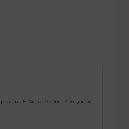
paca und 50% Merino extra fine läßt Sie glauben,