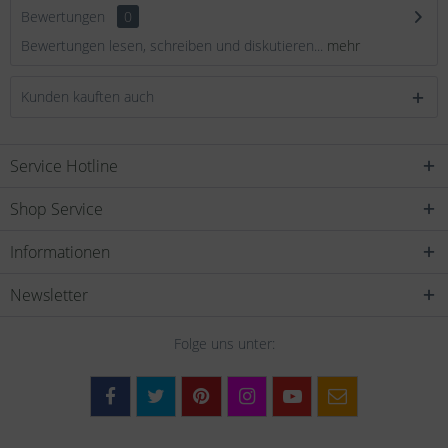
Bewertungen
0
Bewertungen lesen, schreiben und diskutieren...
mehr
Kunden kauften auch
Service Hotline
Shop Service
Informationen
Newsletter
Folge uns unter: