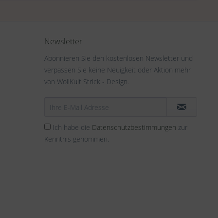
Newsletter
Abonnieren Sie den kostenlosen Newsletter und
verpassen Sie keine Neuigkeit oder Aktion mehr
von WollKult Strick - Design.
Ich habe die
Datenschutzbestimmungen
zur
Kenntnis genommen.