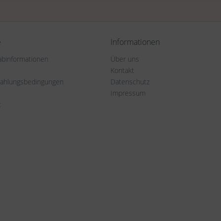
e
Informationen
rabinformationen
Über uns
Kontakt
Zahlungsbedingungen
Datenschutz
Impressum
t