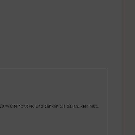
00 % Merinowolle. Und denken Sie daran, kein Mut,