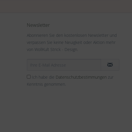
Newsletter
Abonnieren Sie den kostenlosen Newsletter und
verpassen Sie keine Neuigkeit oder Aktion mehr
von WollKult Strick - Design.
Ich habe die
Datenschutzbestimmungen
zur
Kenntnis genommen.