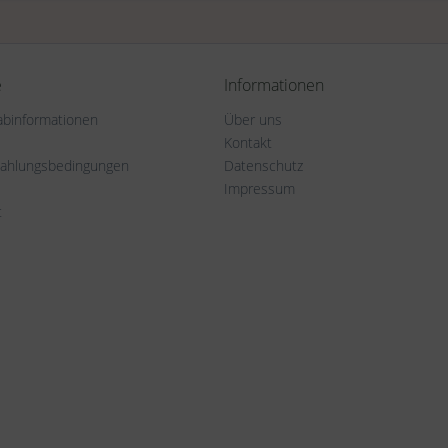
e
Informationen
rabinformationen
Über uns
Kontakt
Zahlungsbedingungen
Datenschutz
Impressum
t