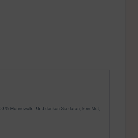
00 % Merinowolle. Und denken Sie daran, kein Mut,