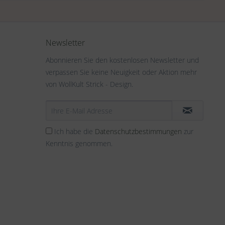
Newsletter
Abonnieren Sie den kostenlosen Newsletter und
verpassen Sie keine Neuigkeit oder Aktion mehr
von WollKult Strick - Design.
Ich habe die
Datenschutzbestimmungen
zur
Kenntnis genommen.