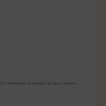
00 % Merinowolle. Und denken Sie daran, kein Mut,