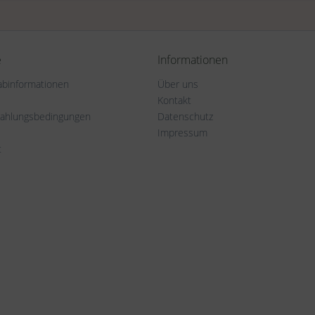
e
Informationen
rabinformationen
Über uns
Kontakt
Zahlungsbedingungen
Datenschutz
Impressum
t