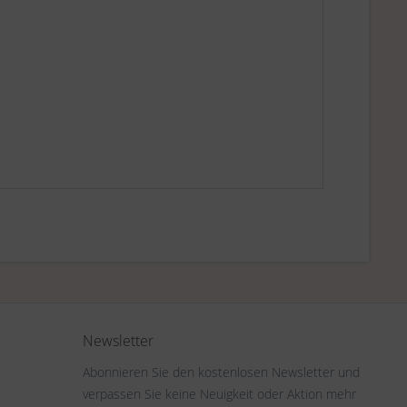
Newsletter
Abonnieren Sie den kostenlosen Newsletter und
verpassen Sie keine Neuigkeit oder Aktion mehr