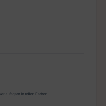
rlaufsgarn in tollen Farben.