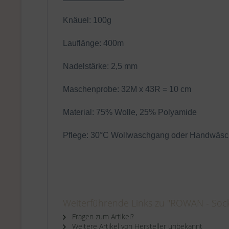
Knäuel: 100g
Lauflänge: 400m
Nadelstärke: 2,5 mm
Maschenprobe: 32M x 43R = 10 cm
Material: 75% Wolle, 25% Polyamide
Pflege: 30°C Wollwaschgang oder Handwäs
Weiterführende Links zu "ROWAN - Sock 
Fragen zum Artikel?
Weitere Artikel von Hersteller unbekannt