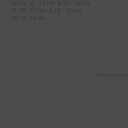
Di-Do, 10 - 13 Uhr & 15 - 18 Uhr
Fr, 10 - 13 Uhr & 15 - 18 Uhr
Sa 10 - 14 Uhr
* Alle Preise inkl. ge