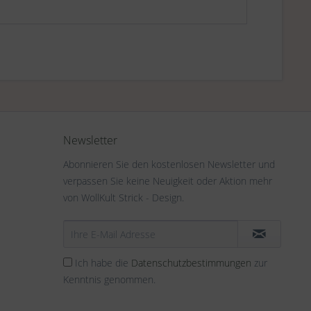
Newsletter
Abonnieren Sie den kostenlosen Newsletter und
verpassen Sie keine Neuigkeit oder Aktion mehr
von WollKult Strick - Design.
Ich habe die
Datenschutzbestimmungen
zur
Kenntnis genommen.