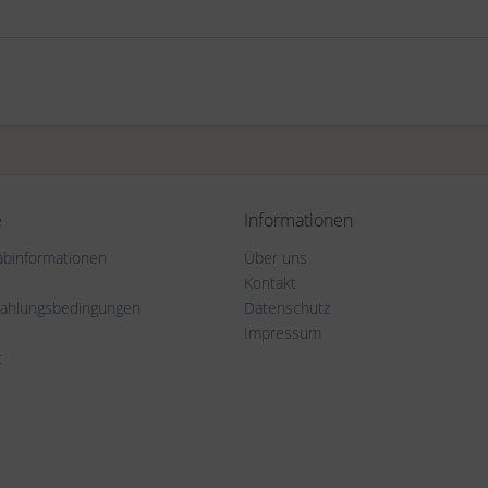
e
Informationen
rabinformationen
Über uns
Kontakt
Zahlungsbedingungen
Datenschutz
Impressum
t