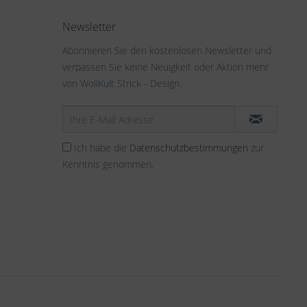
Newsletter
Abonnieren Sie den kostenlosen Newsletter und
verpassen Sie keine Neuigkeit oder Aktion mehr
von WollKult Strick - Design.
Ich habe die
Datenschutzbestimmungen
zur
Kenntnis genommen.