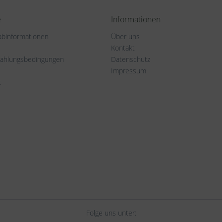
e
Informationen
rabinformationen
Über uns
Kontakt
Zahlungsbedingungen
Datenschutz
Impressum
t
Folge uns unter: