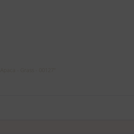
Apaca - Grass - 00127"