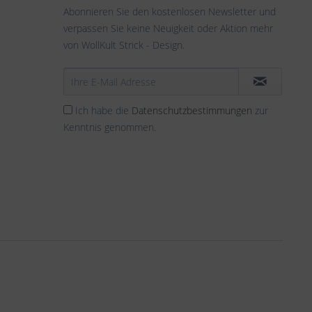
Abonnieren Sie den kostenlosen Newsletter und
verpassen Sie keine Neuigkeit oder Aktion mehr
von WollKult Strick - Design.
Ich habe die
Datenschutzbestimmungen
zur
Kenntnis genommen.