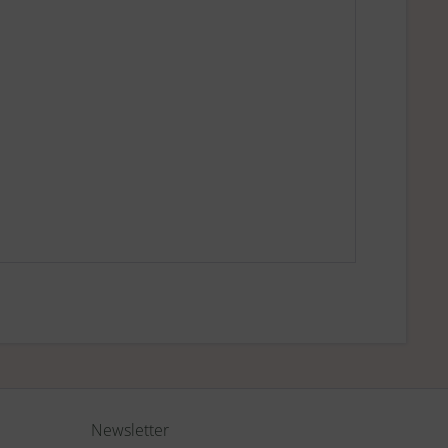
Newsletter