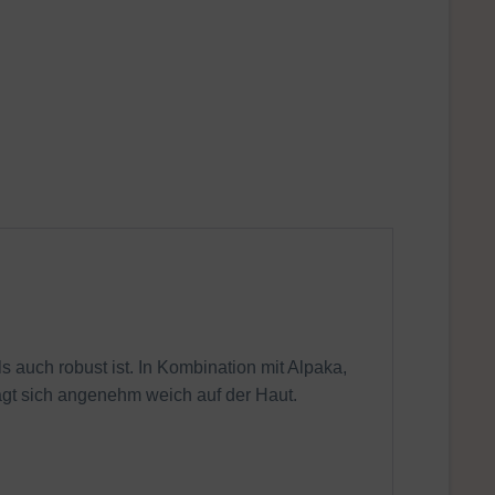
s auch robust ist. In Kombination mit Alpaka,
rägt sich angenehm weich auf der Haut.