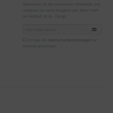
Abonnieren Sie den kostenlosen Newsletter und
verpassen Sie keine Neuigkeit oder Aktion mehr
von WollKult Strick - Design.
Ich habe die
Datenschutzbestimmungen
zur
Kenntnis genommen.