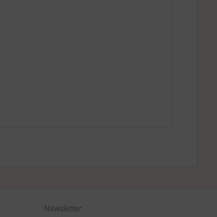
Newsletter