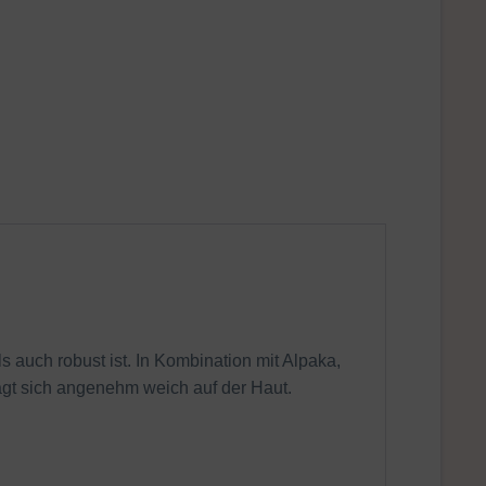
s auch robust ist. In Kombination mit Alpaka,
rägt sich angenehm weich auf der Haut.