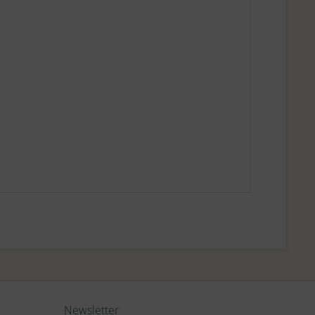
Newsletter