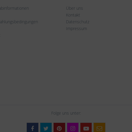
rabinformationen
Über uns
Kontakt
Zahlungsbedingungen
Datenschutz
Impressum
t
Folge uns unter: