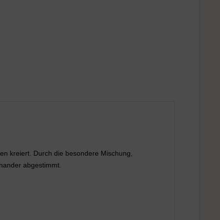
n kreiert. Durch die besondere Mischung,
feinander abgestimmt.