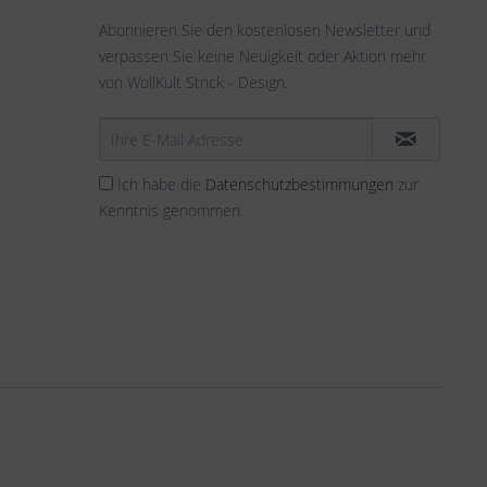
Abonnieren Sie den kostenlosen Newsletter und
verpassen Sie keine Neuigkeit oder Aktion mehr
von WollKult Strick - Design.
Ich habe die
Datenschutzbestimmungen
zur
Kenntnis genommen.