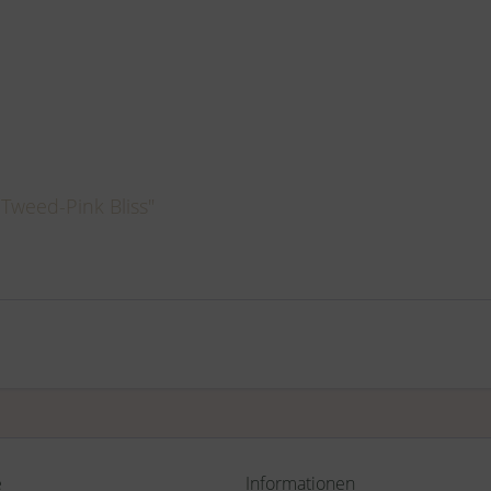
Tweed-Pink Bliss"
e
Informationen