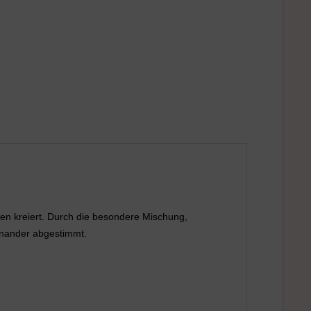
n kreiert. Durch die besondere Mischung,
feinander abgestimmt.