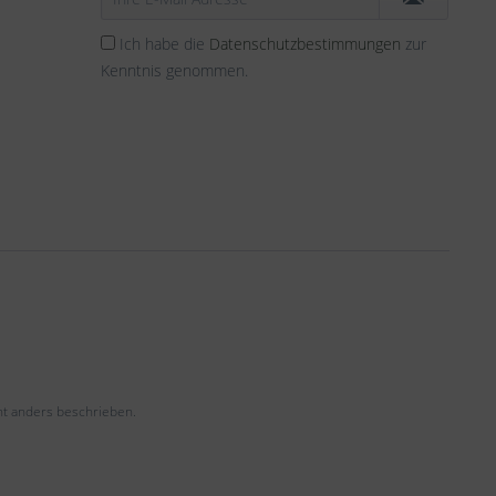
Ich habe die
Datenschutzbestimmungen
zur
Kenntnis genommen.
t anders beschrieben.