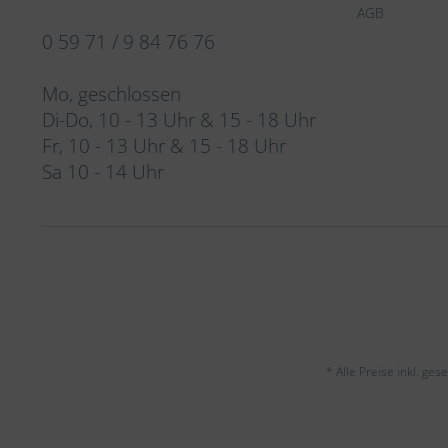
AGB
0 59 71 / 9 84 76 76
Mo, geschlossen
Di-Do, 10 - 13 Uhr & 15 - 18 Uhr
Fr, 10 - 13 Uhr & 15 - 18 Uhr
Sa 10 - 14 Uhr
* Alle Preise inkl. ge