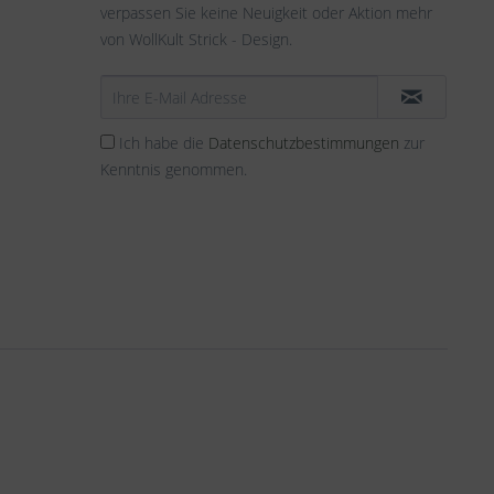
verpassen Sie keine Neuigkeit oder Aktion mehr
von WollKult Strick - Design.
Ich habe die
Datenschutzbestimmungen
zur
Kenntnis genommen.