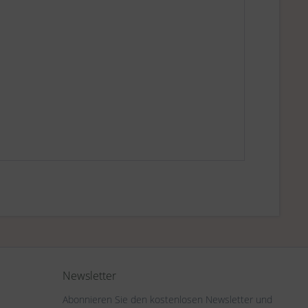
Newsletter
Abonnieren Sie den kostenlosen Newsletter und