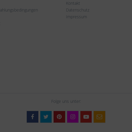
Kontakt
Zahlungsbedingungen
Datenschutz
Impressum
t
Folge uns unter: