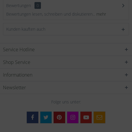
Bewertungen
0
Bewertungen lesen, schreiben und diskutieren...
mehr
Kunden kauften auch
Service Hotline
Shop Service
Informationen
Newsletter
Folge uns unter: