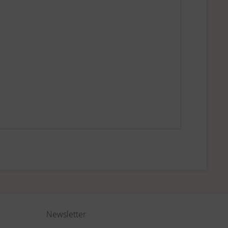
Newsletter