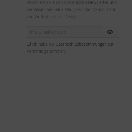
Abonnieren Sie den kostenlosen Newsletter und
verpassen Sie keine Neuigkeit oder Aktion mehr
von WollKult Strick - Design.
Ich habe die
Datenschutzbestimmungen
zur
Kenntnis genommen.