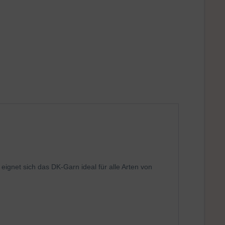
ignet sich das DK-Garn ideal für alle Arten von