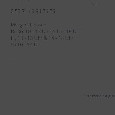
AGB
0 59 71 / 9 84 76 76
Mo, geschlossen
Di-Do, 10 - 13 Uhr & 15 - 18 Uhr
Fr, 10 - 13 Uhr & 15 - 18 Uhr
Sa 10 - 14 Uhr
* Alle Preise inkl. ge