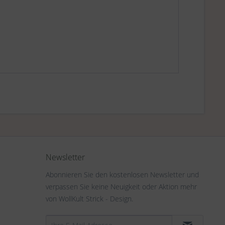
Newsletter
Abonnieren Sie den kostenlosen Newsletter und
verpassen Sie keine Neuigkeit oder Aktion mehr
von WollKult Strick - Design.