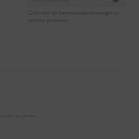
Ich habe die
Datenschutzbestimmungen
zur
Kenntnis genommen.
t anders beschrieben.