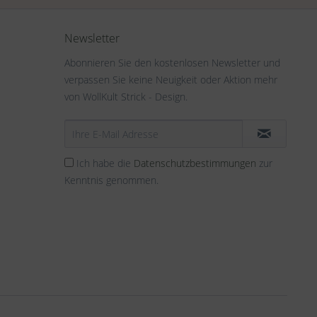
Newsletter
Abonnieren Sie den kostenlosen Newsletter und
verpassen Sie keine Neuigkeit oder Aktion mehr
von WollKult Strick - Design.
Ich habe die
Datenschutzbestimmungen
zur
Kenntnis genommen.