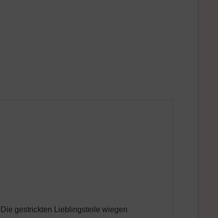
 Die gestrickten Lieblingsteile wiegen