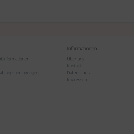
e
Informationen
rabinformationen
Über uns
Kontakt
Zahlungsbedingungen
Datenschutz
Impressum
t