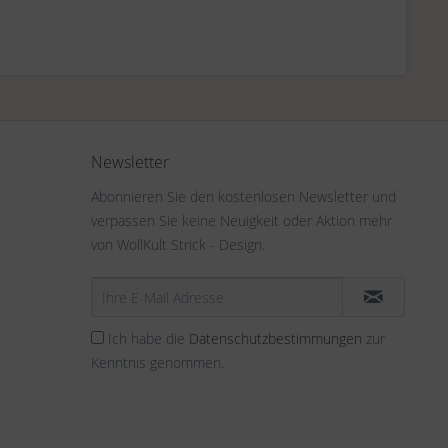
Newsletter
Abonnieren Sie den kostenlosen Newsletter und
verpassen Sie keine Neuigkeit oder Aktion mehr
von WollKult Strick - Design.
Ich habe die
Datenschutzbestimmungen
zur
Kenntnis genommen.