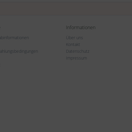
e
Informationen
rabinformationen
Über uns
Kontakt
Zahlungsbedingungen
Datenschutz
Impressum
t