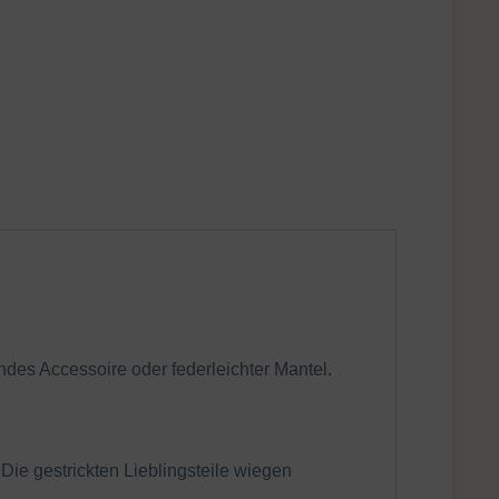
ndes Accessoire oder federleichter Mantel.
 Die gestrickten Lieblingsteile wiegen