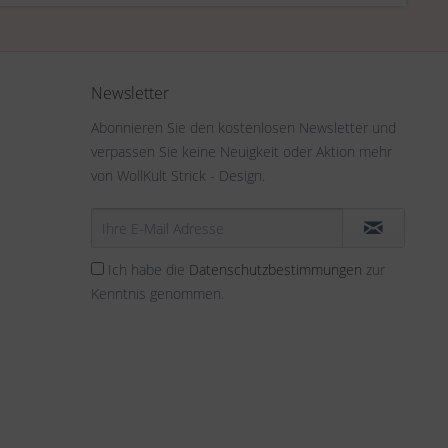
Newsletter
Abonnieren Sie den kostenlosen Newsletter und
verpassen Sie keine Neuigkeit oder Aktion mehr
von WollKult Strick - Design.
Ich habe die
Datenschutzbestimmungen
zur
Kenntnis genommen.