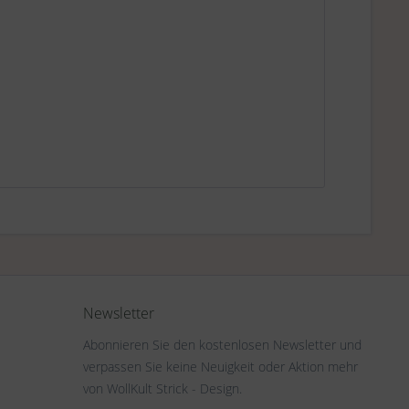
Newsletter
Abonnieren Sie den kostenlosen Newsletter und
verpassen Sie keine Neuigkeit oder Aktion mehr
von WollKult Strick - Design.