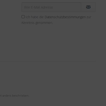
Ich habe die
Datenschutzbestimmungen
zur
Kenntnis genommen.
t anders beschrieben.