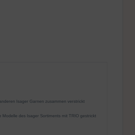
 anderen Isager Garnen zusammen verstrickt
 Modelle des Isager Sortiments mit TRIO gestrickt