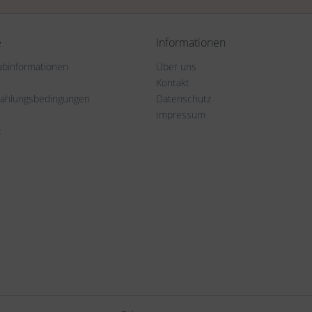
e
Informationen
rabinformationen
Über uns
Kontakt
Zahlungsbedingungen
Datenschutz
Impressum
t