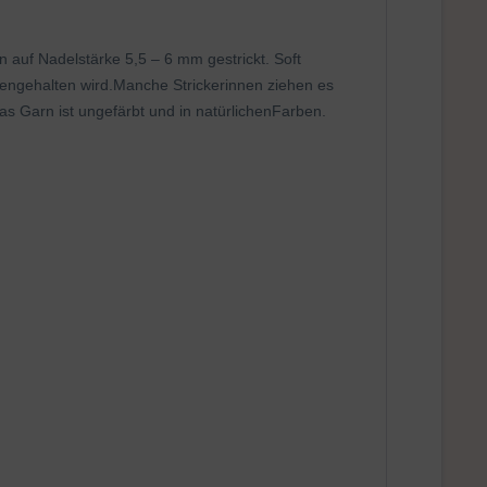
auf Nadelstärke 5,5 – 6 mm gestrickt. Soft
mengehalten wird.Manche Strickerinnen ziehen es
as Garn ist ungefärbt und in natürlichenFarben.