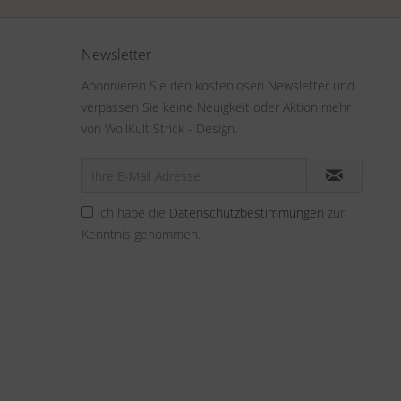
Newsletter
Abonnieren Sie den kostenlosen Newsletter und
verpassen Sie keine Neuigkeit oder Aktion mehr
von WollKult Strick - Design.
Ich habe die
Datenschutzbestimmungen
zur
Kenntnis genommen.