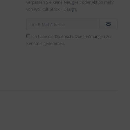
verpassen Sie keine Neuigkeit oder Aktion mehr
von WollKult Strick - Design.
Ich habe die
Datenschutzbestimmungen
zur
Kenntnis genommen.