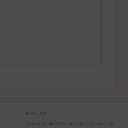
Newsletter
Abonnieren Sie den kostenlosen Newsletter und