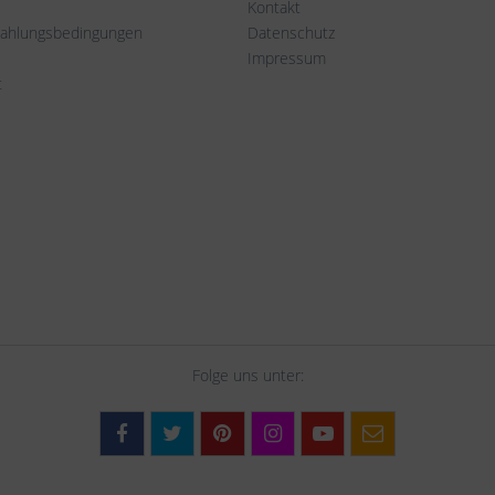
Kontakt
Zahlungsbedingungen
Datenschutz
Impressum
t
Folge uns unter: