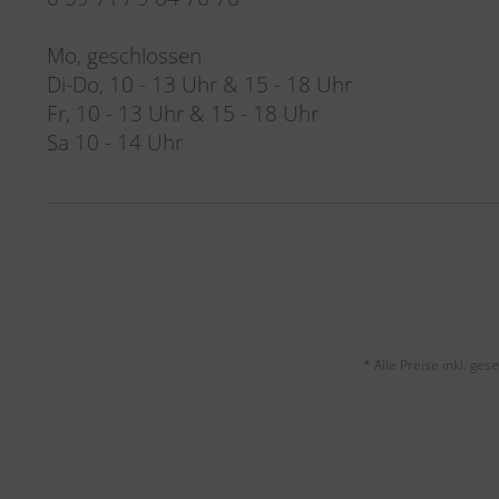
Mo, geschlossen
Di-Do, 10 - 13 Uhr & 15 - 18 Uhr
Fr, 10 - 13 Uhr & 15 - 18 Uhr
Sa 10 - 14 Uhr
* Alle Preise inkl. ge