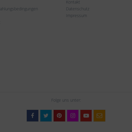
Kontakt
Zahlungsbedingungen
Datenschutz
Impressum
t
Folge uns unter: