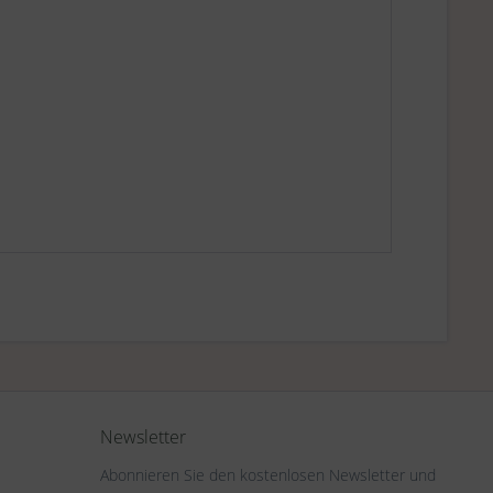
Newsletter
Abonnieren Sie den kostenlosen Newsletter und