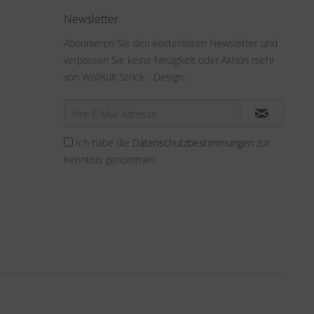
Newsletter
Abonnieren Sie den kostenlosen Newsletter und
verpassen Sie keine Neuigkeit oder Aktion mehr
von WollKult Strick - Design.
Ich habe die
Datenschutzbestimmungen
zur
Kenntnis genommen.