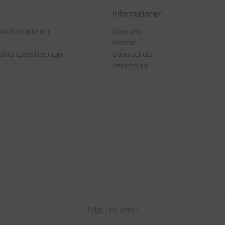
e
Informationen
rabinformationen
Über uns
Kontakt
Zahlungsbedingungen
Datenschutz
Impressum
t
Folge uns unter: