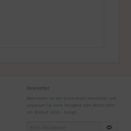
Newsletter
Abonnieren Sie den kostenlosen Newsletter und
verpassen Sie keine Neuigkeit oder Aktion mehr
von WollKult Strick - Design.