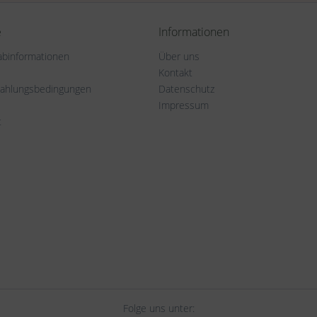
e
Informationen
rabinformationen
Über uns
Kontakt
Zahlungsbedingungen
Datenschutz
Impressum
t
Folge uns unter: