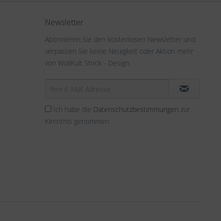
Newsletter
Abonnieren Sie den kostenlosen Newsletter und
verpassen Sie keine Neuigkeit oder Aktion mehr
von WollKult Strick - Design.
Ich habe die
Datenschutzbestimmungen
zur
Kenntnis genommen.