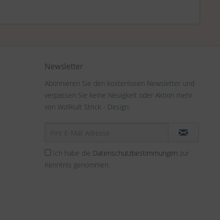
Newsletter
Abonnieren Sie den kostenlosen Newsletter und
verpassen Sie keine Neuigkeit oder Aktion mehr
von WollKult Strick - Design.
Ich habe die
Datenschutzbestimmungen
zur
Kenntnis genommen.