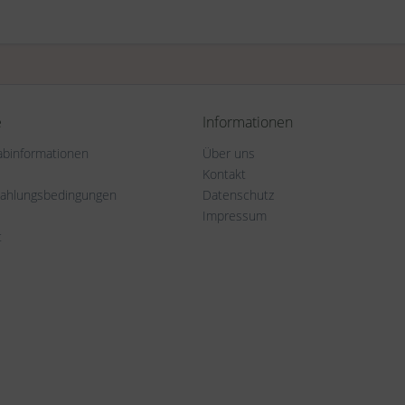
e
Informationen
rabinformationen
Über uns
Kontakt
Zahlungsbedingungen
Datenschutz
Impressum
t