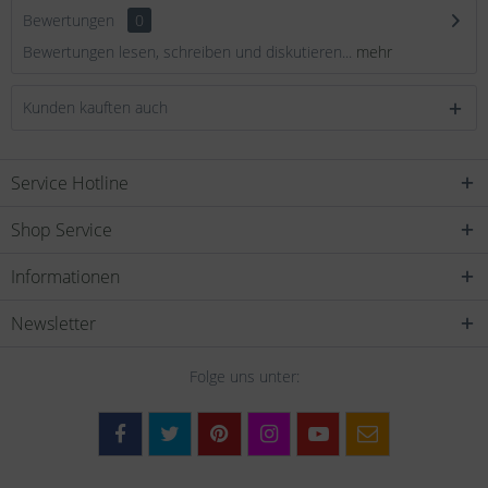
Bewertungen
0
Bewertungen lesen, schreiben und diskutieren...
mehr
Kunden kauften auch
Service Hotline
Shop Service
Informationen
Newsletter
Folge uns unter: