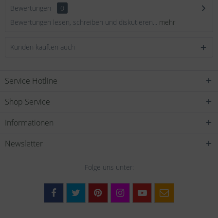
Bewertungen
0
Bewertungen lesen, schreiben und diskutieren...
mehr
Kunden kauften auch
Service Hotline
Shop Service
Informationen
Newsletter
Folge uns unter: